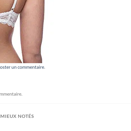
oster un commentaire
.
ommentaire.
 MIEUX NOTÉS