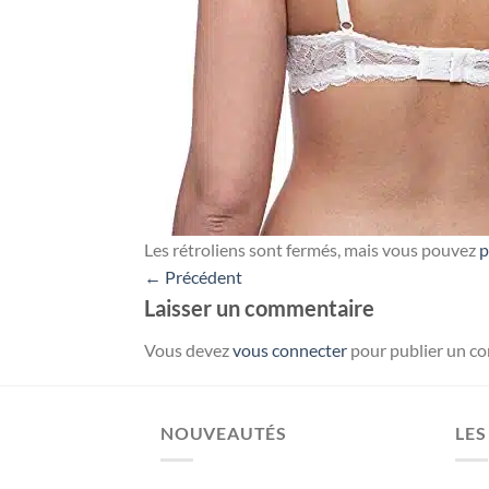
Les rétroliens sont fermés, mais vous pouvez
p
←
Précédent
Laisser un commentaire
Vous devez
vous connecter
pour publier un c
NOUVEAUTÉS
LES