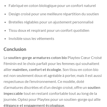
Fabriqué en coton biologique pour un confort naturel
Design croisé pour une meilleure répartition du soutien
Bretelles réglables pour un ajustement personnalisé
Tissu doux et respirant pour un confort quotidien
Invisible sous les vêtements
Conclusion
Le
soutien-gorge armatures coton bio
Playtex Cœur Croisé
Féminin est le choix parfait pour les femmes qui souhaitent
allier
maintien, confort et écologie
. Son tissu en coton bio
est non seulement doux et agréable à porter, mais il est aussi
respectueux de l’environnement. Ce modèle, doté
d’armatures discrètes et d’un design croisé, offre un
soutien
impeccable
tout en restant confortable tout au long de la
journée. Optez pour Playtex pour un soutien-gorge qui allie
élégance et engagement écologique
.