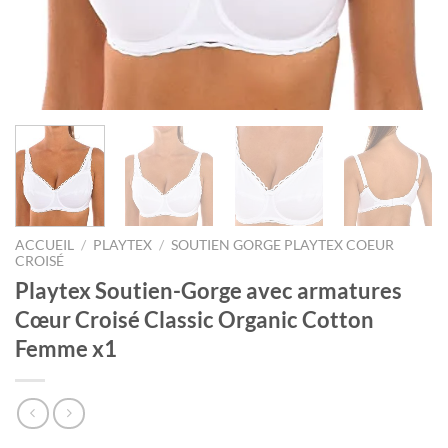
ACCUEIL
/
PLAYTEX
/
SOUTIEN GORGE PLAYTEX COEUR
CROISÉ
Playtex Soutien-Gorge avec armatures
Cœur Croisé Classic Organic Cotton
Femme x1