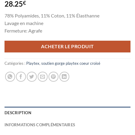
28.25
€
78% Polyamides, 11% Coton, 11% Élasthanne
Lavage en machine
Fermeture: Agrafe
ACHETER LE PRODUIT
Catégories :
Playtex
,
soutien gorge playtex coeur croisé
DESCRIPTION
INFORMATIONS COMPLÉMENTAIRES