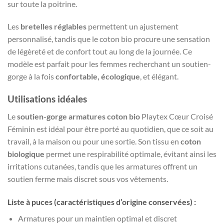
sur toute la poitrine.
Les
bretelles réglables
permettent un ajustement
personnalisé, tandis que le coton bio procure une sensation
de légèreté et de confort tout au long de la journée. Ce
modèle est parfait pour les femmes recherchant un soutien-
gorge à la fois
confortable, écologique
, et élégant.
Utilisations idéales
Le
soutien-gorge armatures coton bio
Playtex Cœur Croisé
Féminin est idéal pour être porté au quotidien, que ce soit au
travail, à la maison ou pour une sortie. Son tissu en
coton
biologique
permet une respirabilité optimale, évitant ainsi les
irritations cutanées, tandis que les armatures offrent un
soutien ferme mais discret sous vos vêtements.
Liste à puces (caractéristiques d’origine conservées) :
Armatures pour un maintien optimal et discret