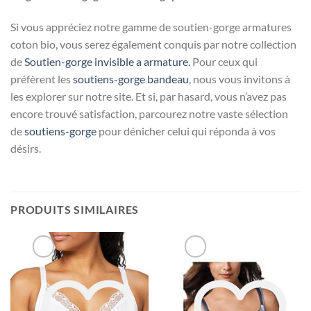
Si vous appréciez notre gamme de soutien-gorge armatures
coton bio, vous serez également conquis par notre collection
de
Soutien-gorge invisible a armature.
Pour ceux qui
préfèrent les
soutiens-gorge bandeau
, nous vous invitons à
les explorer sur notre site. Et si, par hasard, vous n’avez pas
encore trouvé satisfaction, parcourez notre vaste sélection
de
soutiens-gorge
pour dénicher celui qui réponda à vos
désirs.
PRODUITS SIMILAIRES